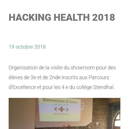
LES ENTREPRISES
HACKING HEALTH 2018
μTECH-BOOSTER
HUCO Labs
19 octobre 2018
Organisation de la visite du showroom pour des
élèves de 3e et de 2nde inscrits aux Parcours
d’Excellence et pour les 4 e du collège Stendhal.