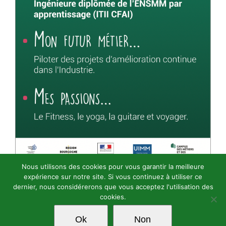
Nous utilisons des cookies pour vous garantir la meilleure
expérience sur notre site. Si vous continuez à utiliser ce
dernier, nous considérerons que vous acceptez l'utilisation des
cookies.
Ok
Non