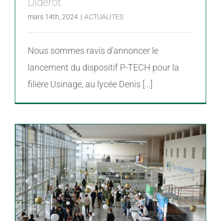
Diderot
mars 14th, 2024
|
ACTUALITES
Nous sommes ravis d'annoncer le
lancement du dispositif P-TECH pour la
filière Usinage, au lycée Denis [...]