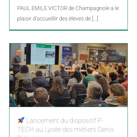
PAUL EMILE VICTOR de Champagnole a le
plaisir d'accueillir des élèves de [...]
Lancement du dispositif P-
TECH au Lycée des métiers Denis