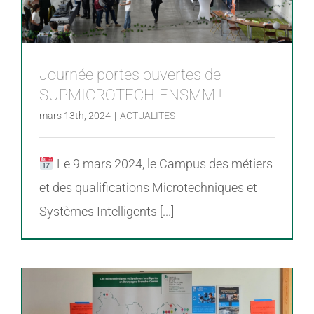
Journée portes ouvertes de
SUPMICROTECH-ENSMM !
mars 13th, 2024
|
ACTUALITES
Le 9 mars 2024, le Campus des métiers
et des qualifications Microtechniques et
Systèmes Intelligents [...]