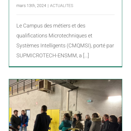
mars 13th, 2024
|
ACTUALITES
Le Campus des métiers et des
qualifications Microtechniques et
Systèmes Intelligents (CMQMSI), porté par
SUPMICROTECH-ENSMM, a [...]