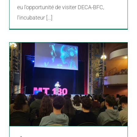
eu l'opportunité de visiter DECA-BFC,
l'incubateur [...]