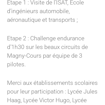
Etape 1 : Visite de l’ISAT, Ecole
d’ingénieurs automobile,
aéronautique et transports ;
Etape 2 : Challenge endurance
d’1h30 sur les beaux circuits de
Magny-Cours par équipe de 3
pilotes.
Merci aux établissements scolaires
pour leur participation : Lycée Jules
Haag, Lycée Victor Hugo, Lycée