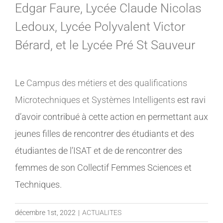
Edgar Faure, Lycée Claude Nicolas
Ledoux, Lycée Polyvalent Victor
Bérard, et le Lycée Pré St Sauveur
Le
Campus des métiers et des qualifications
Microtechniques et Systèmes Intelligents
est ravi
d’avoir contribué à cette action en permettant aux
jeunes filles de rencontrer des étudiants et des
étudiantes de l’ISAT et de de rencontrer des
femmes de son Collectif Femmes Sciences et
Techniques.
décembre 1st, 2022
|
ACTUALITES